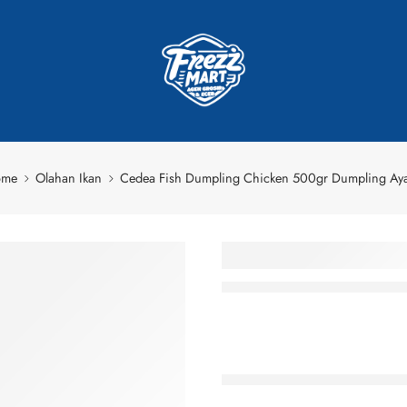
ome
Olahan Ikan
Cedea Fish Dumpling Chicken 500gr Dumpling Ay